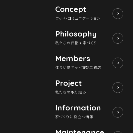
Concept
ウッド・コミュニケーション
Philosophy
私たちの目指す家づくり
Members
住まい夢ネット加盟工務店
Project
私たちの取り組み
Information
家づくりに役立つ情報
Maintenance