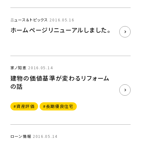
ニュース＆トピックス
2016.05.16
ホームページリニューアルしました。
家ノ知恵
2016.05.14
建物の価値基準が変わるリフォーム
の話
#資産評価
#長期優良住宅
ローン情報
2016.05.14