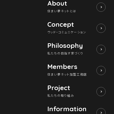
About
住まい夢ネットとは
Concept
ウッド・コミュニケーション
Philosophy
私たちの目指す家づくり
Members
住まい夢ネット加盟工務店
Project
私たちの取り組み
Information