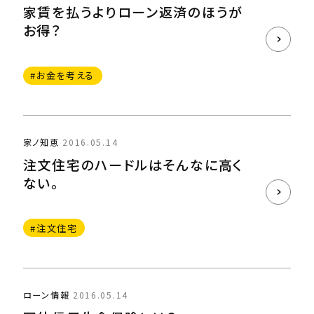
家賃を払うよりローン返済のほうが
お得？
#お金を考える
家ノ知恵
2016.05.14
注文住宅のハードルはそんなに高く
ない。
#注文住宅
ローン情報
2016.05.14