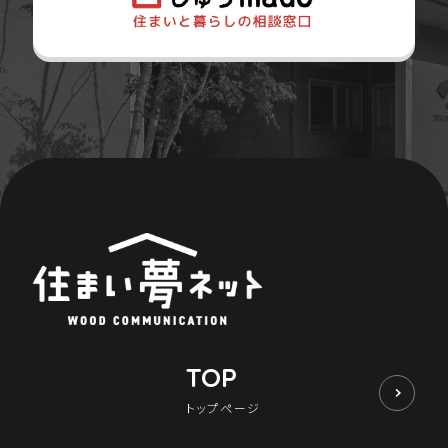
TOP
トップページ