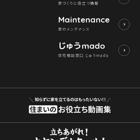
家づくりに役立つ情報
Maintenance
家のメンテナンス
じゅう
mado
住宅相談窓口 じゅうmado