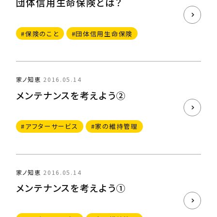
団体信用生命保険とは？
#保険のこと
#団体信用生命保険
家ノ知恵
2016.05.14
メンテナンスを考えよう②
#アフターサービス
#家の維持管理
家ノ知恵
2016.05.14
メンテナンスを考えよう①