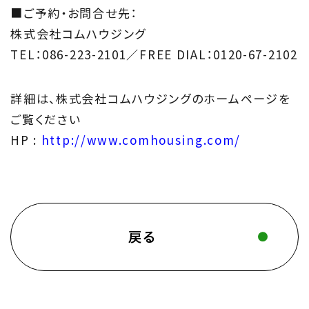
■ご予約・お問合せ先：
株式会社コムハウジング
TEL：086-223-2101／FREE DIAL：0120-67-2102
詳細は、株式会社コムハウジングのホームページを
ご覧ください
HP :
http://www.comhousing.com/
戻る