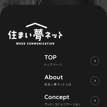
TOP
トップページ
About
住まい夢ネットとは
Concept
ウッド・コミュニケーション