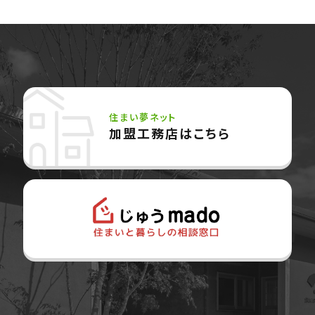
住まい夢ネット
加盟工務店はこちら