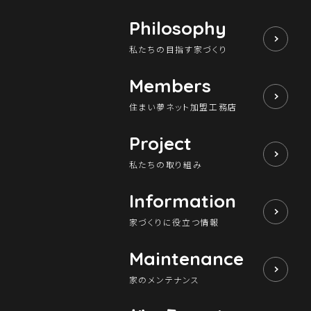
Philosophy
私たちの目指す家づくり
Members
住まい夢ネット加盟工務店
Project
私たちの取り組み
Information
家づくりに役立つ情報
Maintenance
家のメンテナンス